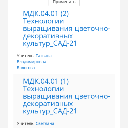
Применить
МДК.04.01 (2)
Технологии
выращивания цветочно-
декоративных
культур_САД-21
Учитель:
Татьяна
Владимировна
Бологова
МДК.04.01 (1)
Технологии
выращивания цветочно-
декоративных
культур_САД-21
Учитель:
Светлана