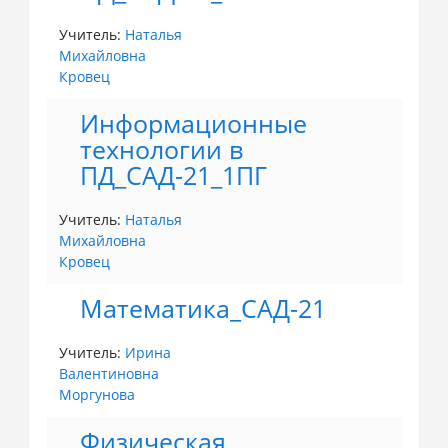
Учитель:
Наталья
Михайловна
Кровец
Информационные
технологии в
ПД_САД-21_1ПГ
Учитель:
Наталья
Михайловна
Кровец
Математика_САД-21
Учитель:
Ирина
Валентиновна
Моргунова
Физическая