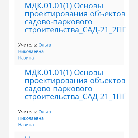
МДК.01.01(1) Основы
проектирования объектов
садово-паркового
строительства_САД-21_2ПГ
Учитель:
Ольга
Николаевна
Назина
МДК.01.01(1) Основы
проектирования объектов
садово-паркового
строительства_САД-21_1ПГ
Учитель:
Ольга
Николаевна
Назина