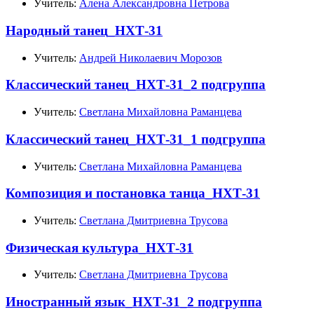
Учитель:
Алена Александровна Петрова
Народный танец_НХТ-31
Учитель:
Андрей Николаевич Морозов
Классический танец_НХТ-31_2 подгруппа
Учитель:
Светлана Михайловна Раманцева
Классический танец_НХТ-31_1 подгруппа
Учитель:
Светлана Михайловна Раманцева
Композиция и постановка танца_НХТ-31
Учитель:
Светлана Дмитриевна Трусова
Физическая культура_НХТ-31
Учитель:
Светлана Дмитриевна Трусова
Иностранный язык_НХТ-31_2 подгруппа