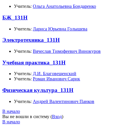
Учитель:
Ольга Анатольевна Бондаренко
БЖ_131Н
Учитель:
Лариса Юрьевна Голышева
Электротехника_131Н
Учитель:
Вячеслав Тимофеевич Винокуров
Учебная практика_131Н
Учитель:
Д.И. Благовещенский
Учитель:
Роман Иванович Сарик
Физическая культура_131Н
Учитель:
Андрей Валентинович Панков
В начало
Вы не вошли в систему (
Вход
)
В начало