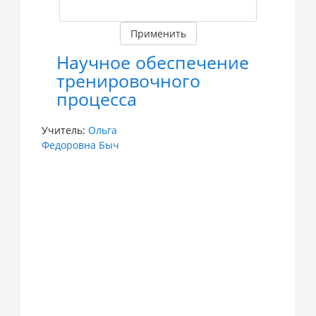
Применить
Научное обеспечение
тренировочного
процесса
Учитель:
Ольга
Федоровна Быч