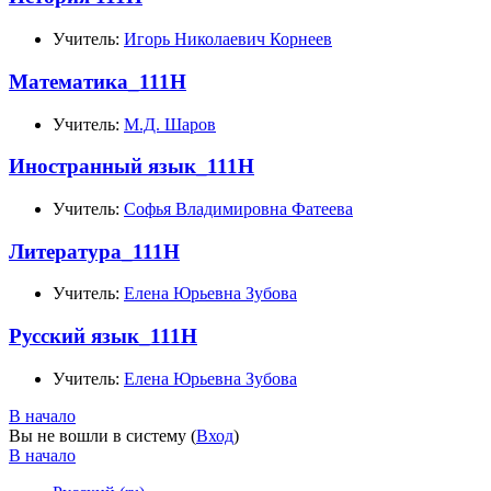
Учитель:
Игорь Николаевич Корнеев
Математика_111Н
Учитель:
М.Д. Шаров
Иностранный язык_111Н
Учитель:
Софья Владимировна Фатеева
Литература_111Н
Учитель:
Елена Юрьевна Зубова
Русский язык_111Н
Учитель:
Елена Юрьевна Зубова
В начало
Вы не вошли в систему (
Вход
)
В начало