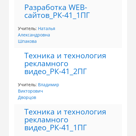
Разработка WEB-
сайтов_РК-41_1ПГ
Учитель:
Наталья
Александровна
Шпакова
Техника и технология
рекламного
видео_РК-41_2ПГ
Учитель:
Владимир
Викторович
Дворцов
Техника и технология
рекламного
видео_РК-41_1ПГ