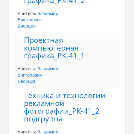
графика_РК-41_2
Учитель:
Владимир
Викторович
Дворцов
Проектная
компьютерная
графика_РК-41_1
Учитель:
Владимир
Викторович
Дворцов
Техника и технологии
рекламной
фотографии_РК-41_2
подгруппа
Учитель:
Владимир