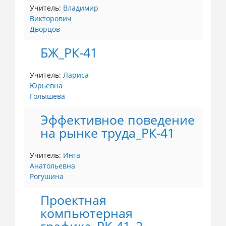
Учитель:
Владимир
Викторович
Дворцов
БЖ_РК-41
Учитель:
Лариса
Юрьевна
Голышева
Эффективное поведение
на рынке труда_РК-41
Учитель:
Инга
Анатольевна
Рогушина
Проектная
компьютерная