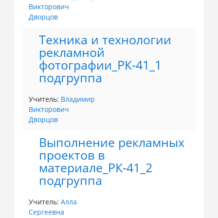
Викторович
Дворцов
Техника и технологии
рекламной
фотографии_РК-41_1
подгруппа
Учитель:
Владимир
Викторович
Дворцов
Выполнение рекламных
проектов в
материале_РК-41_2
подгруппа
Учитель:
Алла
Сергеевна