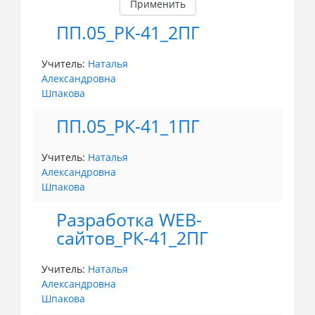
Применить
ПП.05_РК-41_2ПГ
Учитель:
Наталья
Александровна
Шпакова
ПП.05_РК-41_1ПГ
Учитель:
Наталья
Александровна
Шпакова
Разработка WEB-
сайтов_РК-41_2ПГ
Учитель:
Наталья
Александровна
Шпакова