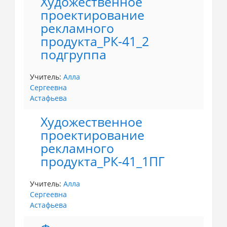
Художественное
проектирование
рекламного
продукта_РК-41_2
подгруппа
Учитель:
Алла
Сергеевна
Астафьева
Художественное
проектирование
рекламного
продукта_РК-41_1ПГ
Учитель:
Алла
Сергеевна
Астафьева